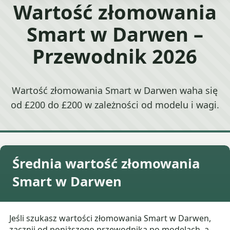
Wartość złomowania
Smart w Darwen –
Przewodnik 2026
Wartość złomowania Smart w Darwen waha się
od £200 do £200 w zależności od modelu i wagi.
Średnia wartość złomowania
Smart w Darwen
Jeśli szukasz wartości złomowania Smart w Darwen,
zacznij od poniższego przewodnika po modelach, a