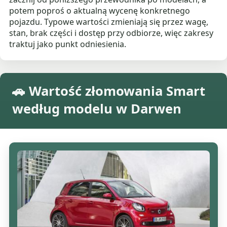
potem poproś o aktualną wycenę konkretnego
pojazdu. Typowe wartości zmieniają się przez wagę,
stan, brak części i dostęp przy odbiorze, więc zakresy
traktuj jako punkt odniesienia.
🚗 Wartość złomowania Smart
według modelu w Darwen